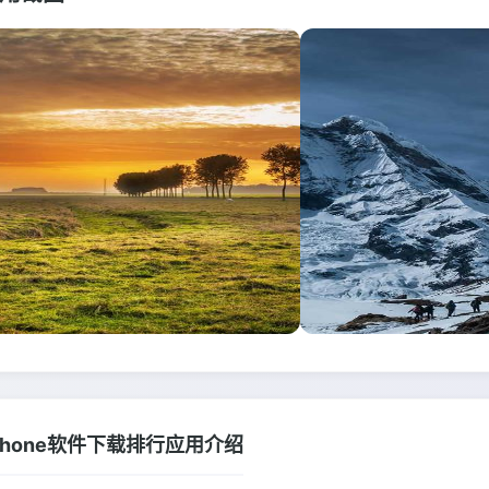
phone软件下载排行应用介绍