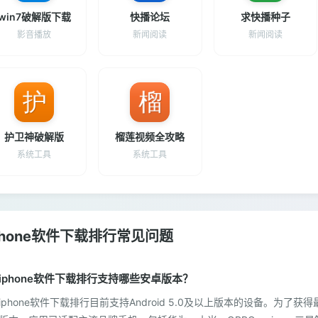
win7破解版下载
快播论坛
求快播种子
影音播放
新闻阅读
新闻阅读
护卫神破解版
榴莲视频全攻略
系统工具
系统工具
phone软件下载排行常见问题
iphone软件下载排行支持哪些安卓版本？
iphone软件下载排行目前支持Android 5.0及以上版本的设备。为了获得