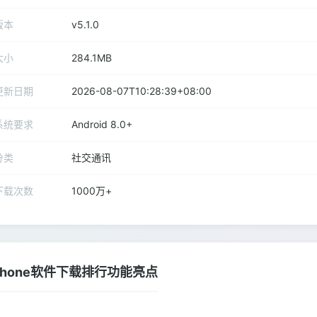
版本
v5.1.0
大小
284.1MB
更新日期
2026-08-07T10:28:39+08:00
系统要求
Android 8.0+
分类
社交通讯
下载次数
1000万+
phone软件下载排行功能亮点