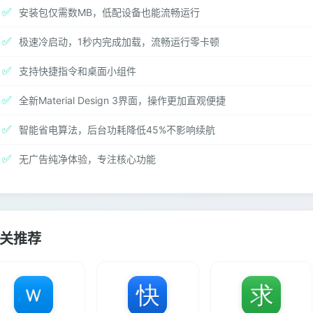
✅
安装包仅需数MB，低配设备也能流畅运行
✅
极速冷启动，1秒内完成加载，流畅运行零卡顿
✅
支持快捷指令和桌面小组件
✅
全新Material Design 3界面，操作更加直观便捷
✅
智能省电算法，后台功耗降低45%不影响续航
✅
无广告纯净体验，专注核心功能
关推荐