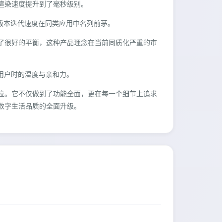
面渲染速度提升到了毫秒级别。
，版本迭代速度在同类应用中名列前茅。
得了很好的平衡，这种产品理念在当前同质化严重的市
向用户时的温度与亲和力。
身位。它不仅做到了功能全面，更在每一个细节上追求
次数字生活品质的全面升级。