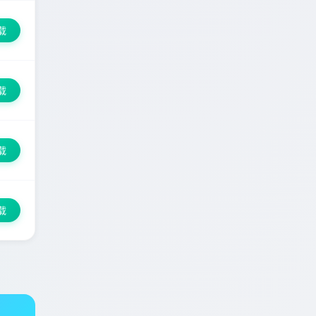
载
载
载
载