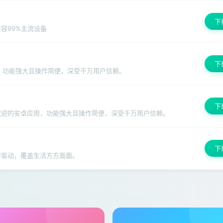
下
容99%主流设备
下
用，功能强大且操作简便，深受千万用户信赖。
下
受欢迎的安卓应用，功能强大且操作简便，深受千万用户信赖。
下
擎驱动，覆盖生活方方面面。