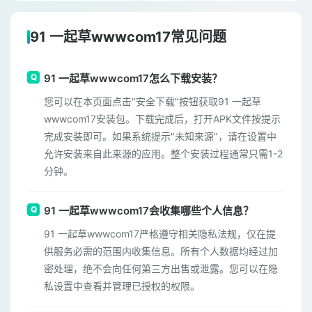
91 一起草wwwcom17常见问题
91 一起草wwwcom17怎么下载安装？
您可以在本页面点击"安全下载"按钮获取91 一起草
wwwcom17安装包。下载完成后，打开APK文件按提示
完成安装即可。如果系统提示"未知来源"，请在设置中
允许安装来自此来源的应用。整个安装过程通常只需1-2
分钟。
91 一起草wwwcom17会收集哪些个人信息？
91 一起草wwwcom17严格遵守相关隐私法规，仅在提
供服务必需的范围内收集信息。所有个人数据均经过加
密处理，绝不会向任何第三方出售或泄露。您可以在隐
私设置中查看并管理已授权的权限。