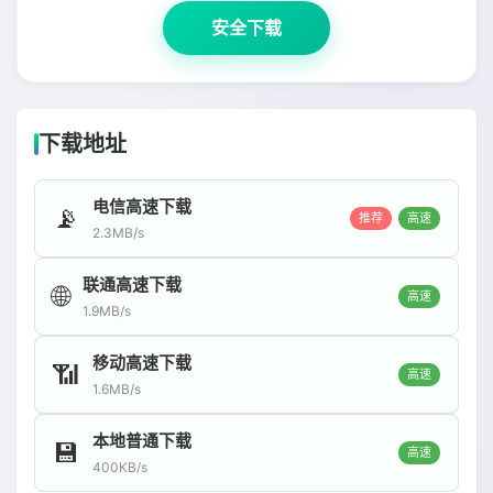
安全下载
下载地址
电信高速下载
📡
推荐
高速
2.3MB/s
联通高速下载
🌐
高速
1.9MB/s
移动高速下载
📶
高速
1.6MB/s
本地普通下载
💾
高速
400KB/s