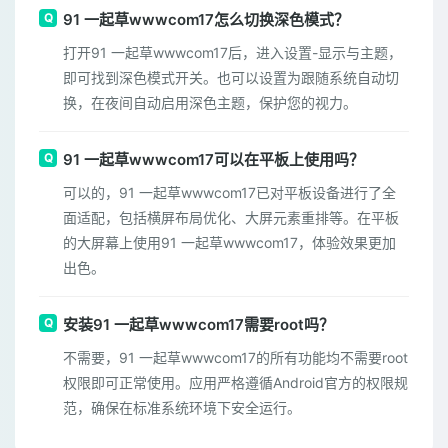
91 一起草wwwcom17怎么切换深色模式？
打开91 一起草wwwcom17后，进入设置-显示与主题，
即可找到深色模式开关。也可以设置为跟随系统自动切
换，在夜间自动启用深色主题，保护您的视力。
91 一起草wwwcom17可以在平板上使用吗？
可以的，91 一起草wwwcom17已对平板设备进行了全
面适配，包括横屏布局优化、大屏元素重排等。在平板
的大屏幕上使用91 一起草wwwcom17，体验效果更加
出色。
安装91 一起草wwwcom17需要root吗？
不需要，91 一起草wwwcom17的所有功能均不需要root
权限即可正常使用。应用严格遵循Android官方的权限规
范，确保在标准系统环境下安全运行。