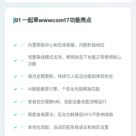
91 一起草wwwcom17功能亮点
✅
内置帮助中心和在线客服，问题秒级响应
完整离线模式支持，断网状态下也能正常使用核心
✅
功能
✅
每月定期更新，持续引入前沿功能和体验优化
✅
AI智能推荐引擎，个性化内容精准匹配
✅
安装包仅需数MB，低配设备也能流畅运行
✅
智能省电算法，后台功耗降低45%不影响续航
✅
本地化适配，自动匹配系统语言和地区设置