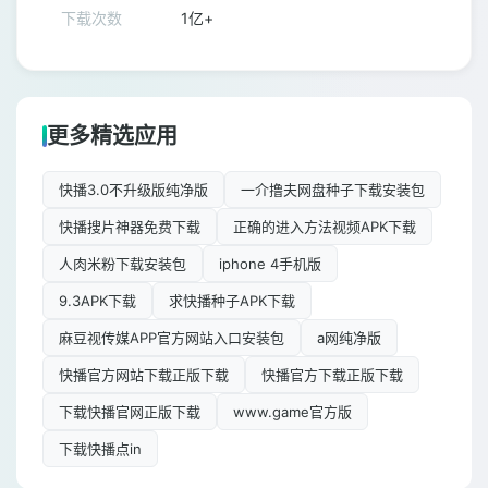
下载次数
1亿+
更多精选应用
快播3.0不升级版纯净版
一介撸夫网盘种子下载安装包
快播搜片神器免费下载
正确的进入方法视频APK下载
人肉米粉下载安装包
iphone 4手机版
9.3APK下载
求快播种子APK下载
麻豆视传媒APP官方网站入口安装包
a网纯净版
快播官方网站下载正版下载
快播官方下载正版下载
下载快播官网正版下载
www.game官方版
下载快播点in