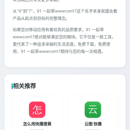
从"9"到"7"，91 一起草wwwcom17这个名字本身就蕴含着
产品从起点到目标的完整理念。
如果您对移动应用有着较高的品质要求，91 一起草
wwwcom17绝对能够满足您的期待。它不仅是一款工具，
更代表了一种追求卓越的生活态度。免费下载，免费使
用，91 一起草wwwcom17期待与您的每一次相遇。
相关推荐
怎么用快播搜黄
云图 快播