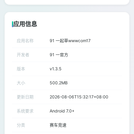
应用信息
应用名称
91 一起草wwwcom17
开发者
91 一官方
版本
v1.3.5
大小
500.2MB
更新日期
2026-08-06T15:32:17+08:00
系统要求
Android 7.0+
分类
赛车竞速