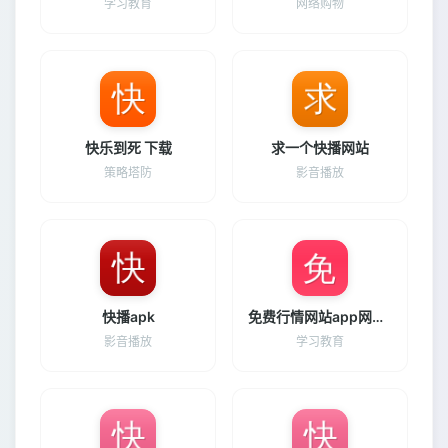
学习教育
网络购物
快乐到死 下载
求一个快播网站
策略塔防
影音播放
快播apk
免费行情网站app网站推荐免费版
影音播放
学习教育