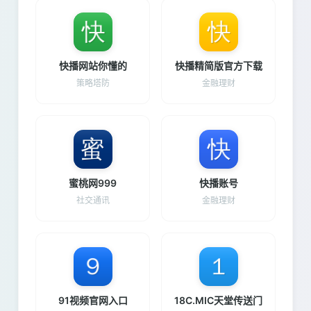
快播网站你懂的
快播精简版官方下载
策略塔防
金融理财
蜜桃网999
快播账号
社交通讯
金融理财
91视频官网入口
18C.MIC天堂传送门