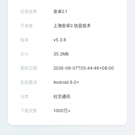
应用名称
安卓2.1
开发者
上海安卓2.信息技术
版本
v5.3.6
大小
35.2MB
更新日期
2026-08-07T05:44:46+08:00
系统要求
Android 6.0+
分类
社交通讯
下载次数
1000万+