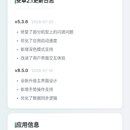
安卓2.1更新日志
v5.3.6
2026-07-25
修复了部分机型上的闪退问题
优化了应用启动速度
新增深色模式支持
改进了用户界面交互体验
v8.5.0
2026-07-10
全新升级主界面设计
新增手势操作支持
优化了数据同步逻辑
应用信息