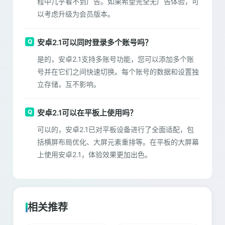
程中几乎看不到广告。如果希望完全无广告体验，可
以考虑升级为会员版本。
安卓2.1可以同时登录多个账号吗？
是的，安卓2.1支持多账号功能，您可以添加多个账
号并在它们之间快速切换。每个账号的数据和设置独
立存储，互不影响。
安卓2.1可以在平板上使用吗？
可以的，安卓2.1已对平板设备进行了全面适配，包
括横屏布局优化、大屏元素重排等。在平板的大屏幕
上使用安卓2.1，体验效果更加出色。
相关推荐