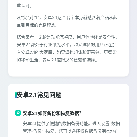
重认可。
从"安"到"1"，安卓2.1这个名字本身就蕴含着产品从起
点到目标的完整理念。
综合来看，无论是功能完整度、用户体验还是安全性，
安卓2.1都处于行业领先水平。越来越多的用户正在加
入安卓2.1的大家庭，如果您也想体验更高效、更智能
的移动生活，安卓2.1值得您的信赖和选择。
安卓2.1常见问题
安卓2.1如何备份和恢复数据？
安卓2.1提供了便捷的数据备份功能。进入设置-数据
管理-备份与恢复，您可以选择将数据备份到本地存