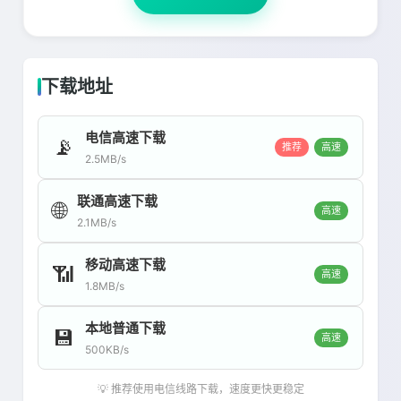
下载地址
电信高速下载
📡
推荐
高速
2.5MB/s
联通高速下载
🌐
高速
2.1MB/s
移动高速下载
📶
高速
1.8MB/s
本地普通下载
💾
高速
500KB/s
💡 推荐使用电信线路下载，速度更快更稳定