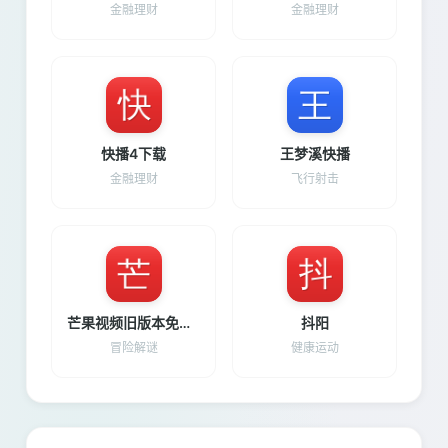
金融理财
金融理财
快播4下载
王梦溪快播
金融理财
飞行射击
芒果视频旧版本免费下载安装
抖阳
冒险解谜
健康运动