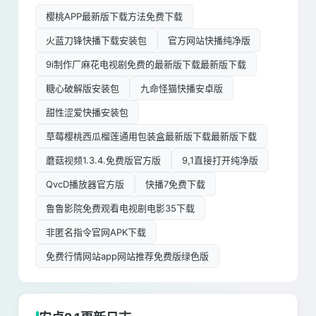
樱桃APP最新版下载方法免费下载
火蓝刀锋快播下载安装包
官方网站快播纯净版
9i制作厂麻花电视剧免费的最新版下载最新版下载
糖心破解版安装包
九命怪猫快播安卓版
甜性涩爱快播安装包
草莓樱桃西瓜榴莲通用包装盒最新版下载最新版下载
蘑菇视频1.3.4.免费版官方版
9,1直接打开纯净版
QvcD播放器官方版
快播7免费下载
鲁鲁影院免费观看电视剧电影35下载
非匿名指令官网APK下载
免费行情网站app网站推荐免费版绿色版