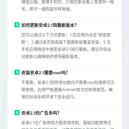
储或云端。更换手机时，只需在新设备上登录同一账
号，即可一键恢复所有数据。
如何更新安卓2.1到最新版本？
您可以通过以下方式更新：1.在应用内点击"检查更
新"；2.通过本页面直接下载最新版覆盖安装；3.在
手机应用商店中搜索安卓2.1进行更新。建议开启自
动更新以确保始终使用最新版本。
安装安卓2.1需要root吗？
不需要，安卓2.1的所有功能均不需要root权限即可正
常使用。应用严格遵循Android官方的权限规范，确
保在标准系统环境下安全运行。
安卓2.1的广告多吗？
安卓2.1在广告体验方面非常克制，基础功能使用过