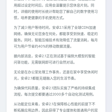
用超过设定时间后，应用会温馨提示您休息片刻。同
时，详细的使用时长统计帮助您了解自己的数字使用习
惯，培养更健康的手机使用方式。
为了减少用户等待时间，安卓2.1采用了全球CDN加速
网络，确保无论您身在何处，都能享受到快速、稳定的
服务。同时，智能压缩技术有效降低了流量消耗，每月
可为用户节省约40%的移动数据流量。
据内部消息，安卓2.1正在测试基于端侧大模型的智能
问答功能，无需联网即可进行自然对话。
无论是在办公室处理工作事务，还是在家中享受休闲时
光，安卓2.1都能无缝融入您的生活节奏。
为确保代码质量，安卓2.1团队实施了严格的持续集成
流程，每次提交都要通过2000多个自动化测试用例。
从功能定位来看，安卓2.1在保障核心性能的前提下不
断拓展应用边界，因此获得了专业媒体和普通用户的双