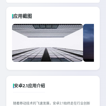
应用截图
安卓2.1应用介绍
随着移动技术的飞速发展，安卓2.1始终走在行业创新