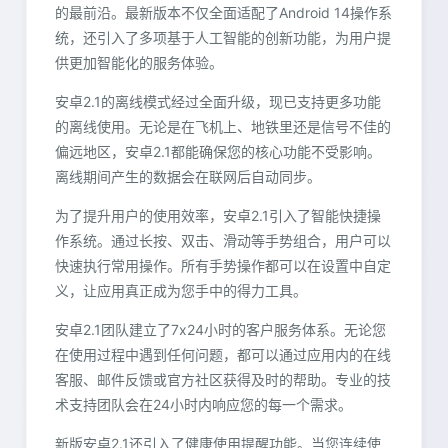
的最前沿。最新版本不仅全面适配了Android 14操作系
统，还引入了多项基于人工智能的创新功能，为用户提
供更加智能化的服务体验。
安卓2.1的离线模式经过全面升级，现已支持更多功能
的离线使用。无论是在飞机上、地铁里还是信号不佳的
偏远地区，安卓2.1都能确保您的核心功能不受影响。
离线期间产生的数据会在联网后自动同步。
为了提升用户的使用效率，安卓2.1引入了智能快捷操
作系统。通过长按、双击、滑动等手势组合，用户可以
快速执行常用操作。所有手势操作都可以在设置中自定
义，让应用真正成为您手中的得力工具。
安卓2.1团队建立了7x24小时的客户服务体系。无论您
在使用过程中遇到任何问题，都可以通过应用内的在线
客服、邮件反馈或官方社区获得及时的帮助。专业的技
术支持团队会在24小时内响应您的每一个需求。
新版安卓2.1还引入了健康使用提醒功能。当您连续使