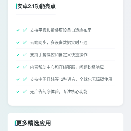
安卓2.1功能亮点
✅
支持平板和折叠屏设备自适应布局
✅
云端同步，多设备数据实时互通
✅
支持手势操控和自定义快捷操作
✅
内置帮助中心和在线客服，问题秒级响应
✅
支持中英日韩等12种语言，全球化无障碍使用
✅
无广告纯净体验，专注核心功能
更多精选应用