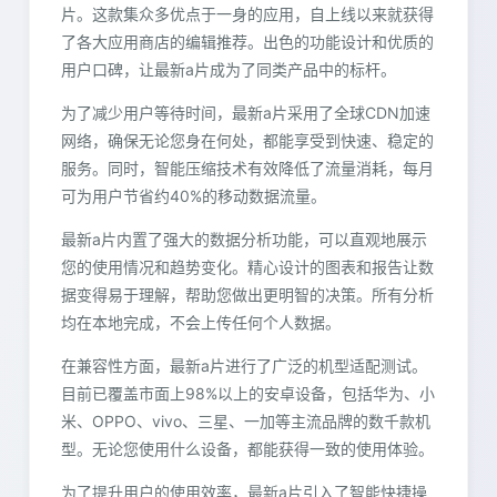
片。这款集众多优点于一身的应用，自上线以来就获得
了各大应用商店的编辑推荐。出色的功能设计和优质的
用户口碑，让最新a片成为了同类产品中的标杆。
为了减少用户等待时间，最新a片采用了全球CDN加速
网络，确保无论您身在何处，都能享受到快速、稳定的
服务。同时，智能压缩技术有效降低了流量消耗，每月
可为用户节省约40%的移动数据流量。
最新a片内置了强大的数据分析功能，可以直观地展示
您的使用情况和趋势变化。精心设计的图表和报告让数
据变得易于理解，帮助您做出更明智的决策。所有分析
均在本地完成，不会上传任何个人数据。
在兼容性方面，最新a片进行了广泛的机型适配测试。
目前已覆盖市面上98%以上的安卓设备，包括华为、小
米、OPPO、vivo、三星、一加等主流品牌的数千款机
型。无论您使用什么设备，都能获得一致的使用体验。
为了提升用户的使用效率，最新a片引入了智能快捷操