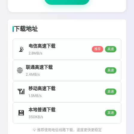
下载地址
电信高速下载
📡
推荐
高速
2.8MB/s
联通高速下载
🌐
高速
2.4MB/s
移动高速下载
📶
高速
1.5MB/s
本地普通下载
💾
高速
350KB/s
💡 推荐使用电信线路下载，速度更快更稳定