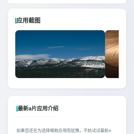
应用截图
最新a片应用介绍
如果您还在为选择哪款应用而犹豫，不妨试试最新a