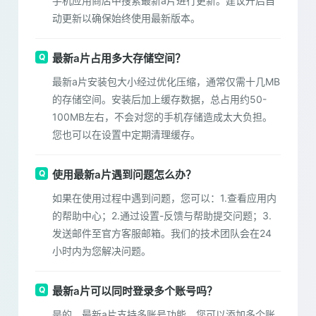
手机应用商店中搜索最新a片进行更新。建议开启自
动更新以确保始终使用最新版本。
最新a片占用多大存储空间？
最新a片安装包大小经过优化压缩，通常仅需十几MB
的存储空间。安装后加上缓存数据，总占用约50-
100MB左右，不会对您的手机存储造成太大负担。
您也可以在设置中定期清理缓存。
使用最新a片遇到问题怎么办？
如果在使用过程中遇到问题，您可以：1.查看应用内
的帮助中心；2.通过设置-反馈与帮助提交问题；3.
发送邮件至官方客服邮箱。我们的技术团队会在24
小时内为您解决问题。
最新a片可以同时登录多个账号吗？
是的，最新a片支持多账号功能，您可以添加多个账