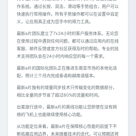
作系统。通过长按、双击、滑动等手势组合，用户可以
快速执行常用操作。所有手势操作都可以在设置中自定
义，让应用真正成为您手中的得力工具。
最新a片团队建立了7x24小时的客户服务体系。无论您
在使用过程中遇到任何问题，都可以通过应用内的在线
客服、邮件反馈或官方社区获得及时的帮助。专业的技
术支持团队会在24小时内响应您的每一个需求。
最新a片的国际化团队正在推进东南亚市场的本地化适
配，预计三个月内完成泰语和越南语版本。
最新a片独有的增量同步技术只传输变化的数据部分，
相比全量同步节省了超过80%的流量和时间。
出差旅行途中，最新a片的离线功能让您即使在没有网
络的飞机上也能继续使用核心功能。
从功能定位来看，最新a片在保障核心性能的前提下不
断拓展应用边界，未来随着技术的迭代，可以预期还将