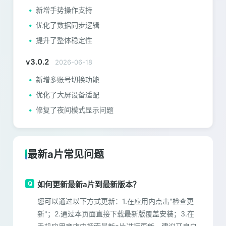
新增手势操作支持
优化了数据同步逻辑
提升了整体稳定性
v3.0.2
2026-06-18
新增多账号切换功能
优化了大屏设备适配
修复了夜间模式显示问题
最新a片常见问题
如何更新最新a片到最新版本？
您可以通过以下方式更新：1.在应用内点击"检查更
新"；2.通过本页面直接下载最新版覆盖安装；3.在