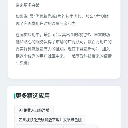
带来更多突破。
如果说"最"代表着最新a片的技术内核，那么"片"则体
现了它面向用户时的温度与亲和力。
在同类应用中，最新a片以其出众的稳定性、丰富的功
能和贴心的服务赢得了市场的广泛认可。数百万用户的
真实好评就是最有力的证明。现在下载最新a片，加入
到这个优秀的用户社区中来，一起享受科技带来的便捷
与乐趣！
更多精选应用
9.1免费入口纯净版
芒果视频免费破解版下载并安装绿色版