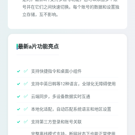
号并在它们之间快速切换。每个账号的数据和设置独
立存储，互不影响。
最新a片功能亮点
✅
支持快捷指令和桌面小组件
✅
支持中英日韩等12种语言，全球化无障碍使用
✅
云端同步，多设备数据实时互通
✅
本地化适配，自动匹配系统语言和地区设置
✅
支持第三方登录和账号关联
完整离线模式支持，断网状态下也能正常使用