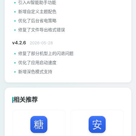
引入AI智能助手功能
新增自定义主题配色
优化了后台省电策略
修复了文件导出格式错误
v4.2.6
2026-05-28
修复了部分机型上的闪退问题
优化了应用启动速度
新增深色模式支持
相关推荐