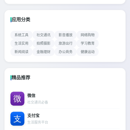
应用分类
系统工具
社交通讯
影音播放
网络购物
生活实用
拍照摄影
旅游出行
学习教育
新闻阅读
金融理财
办公商务
健康运动
精品推荐
微信
社交通讯必备
支付宝
生活服务平台