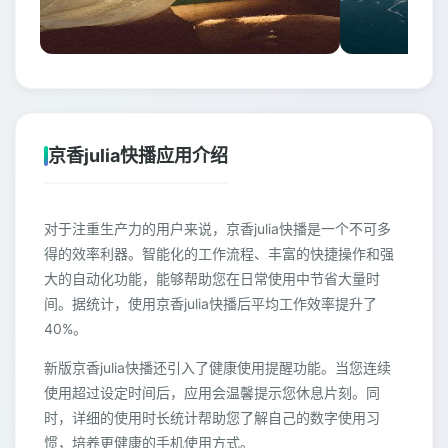
京香julia快播应用介绍
对于注重生产力的用户来说，京香julia快播是一个不可多
得的效率利器。智能化的工作流程、丰富的快捷操作和强
大的自动化功能，能够帮助您在日常使用中节省大量时
间。据统计，使用京香julia快播后平均工作效率提升了
40%。
新版京香julia快播还引入了健康使用提醒功能。当您连续
使用超过设定时间后，应用会温馨提示您休息片刻。同
时，详细的使用时长统计帮助您了解自己的数字使用习
惯，培养更健康的手机使用方式。