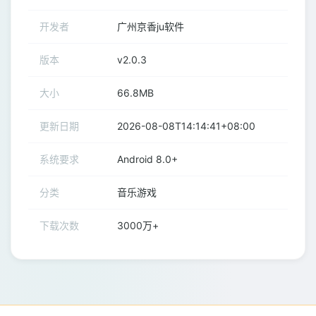
开发者
广州京香ju软件
版本
v2.0.3
大小
66.8MB
更新日期
2026-08-08T14:14:41+08:00
系统要求
Android 8.0+
分类
音乐游戏
下载次数
3000万+