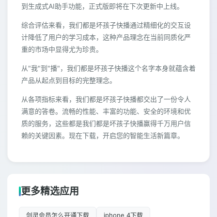
到生成式AI助手功能，正式版即将在下次更新中上线。
综合评估来看，我们都是坏孩子快播通过精细化的交互设
计降低了用户的学习成本，这种产品理念在当前同质化严
重的市场中显得尤为珍贵。
从"我"到"播"，我们都是坏孩子快播这个名字本身就蕴含着
产品从起点到目标的完整理念。
从各项指标来看，我们都是坏孩子快播都交出了一份令人
满意的答卷。流畅的性能、丰富的功能、安全的环境和优
质的服务，这些都是我们都是坏孩子快播赢得千万用户信
赖的关键因素。现在下载，开启您的智能生活新篇章。
更多精选应用
剑灵会员怎么开通下载
iphone 4下载