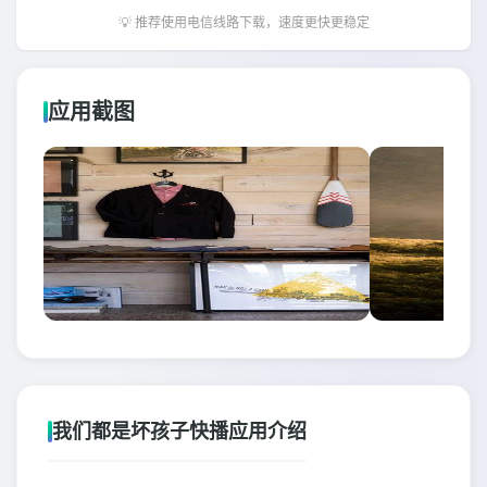
💡 推荐使用电信线路下载，速度更快更稳定
应用截图
我们都是坏孩子快播应用介绍