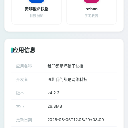
安非他命快播
bzhan
拍照摄影
学习教育
应用信息
应用名称
我们都是坏孩子快播
开发者
深圳我们都是网络科技
版本
v4.2.3
大小
26.8MB
更新日期
2026-08-06T12:08:20+08:00