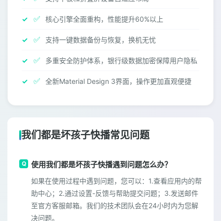
✅
核心引擎全面重构，性能提升60%以上
✅
支持一键数据备份与恢复，换机无忧
✅
多重安全防护体系，银行级数据加密保障用户隐私
✅
全新Material Design 3界面，操作更加直观便捷
我们都是坏孩子快播常见问题
使用我们都是坏孩子快播遇到问题怎么办？
如果在使用过程中遇到问题，您可以：1.查看应用内的帮
助中心；2.通过设置-反馈与帮助提交问题；3.发送邮件
至官方客服邮箱。我们的技术团队会在24小时内为您解
决问题。