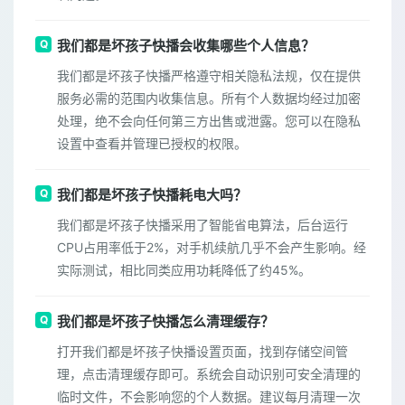
我们都是坏孩子快播会收集哪些个人信息？
我们都是坏孩子快播严格遵守相关隐私法规，仅在提供
服务必需的范围内收集信息。所有个人数据均经过加密
处理，绝不会向任何第三方出售或泄露。您可以在隐私
设置中查看并管理已授权的权限。
我们都是坏孩子快播耗电大吗？
我们都是坏孩子快播采用了智能省电算法，后台运行
CPU占用率低于2%，对手机续航几乎不会产生影响。经
实际测试，相比同类应用功耗降低了约45%。
我们都是坏孩子快播怎么清理缓存？
打开我们都是坏孩子快播设置页面，找到存储空间管
理，点击清理缓存即可。系统会自动识别可安全清理的
临时文件，不会影响您的个人数据。建议每月清理一次