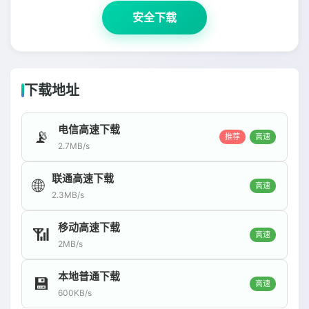
安全下载
下载地址
电信高速下载
📡
推荐
高速
2.7MB/s
联通高速下载
🌐
高速
2.3MB/s
移动高速下载
📶
高速
2MB/s
本地普通下载
💾
高速
600KB/s