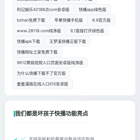
利记娱乐42188点com安卓版
快播app绿色版
bzhan免费下载
苹果快播手机版
8.9官方版
www.28118.com纯净版
9,1直接打开绿色版
快播apk下载
王梦溪快播正版下载
快播网址之家免费下载
9612黄桃视频入口页面安卓版纯净版
为什么快播下载不了官方版
羞羞漫画在线入口IOS安卓版
我们都是坏孩子快播功能亮点
✅
支持平板和折叠屏设备自适应布局