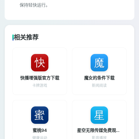
保持轻快运行。
相关推荐
快播增强版官方下载
魔女的条件下载
卡牌游戏
新闻阅读
蜜桃94
星空无限传媒免费观看电视剧最新
健康运动
影音播放