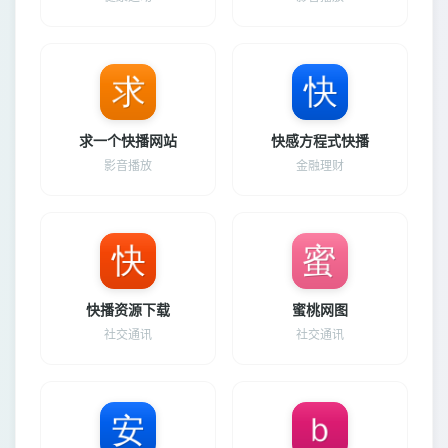
求一个快播网站
快感方程式快播
影音播放
金融理财
快播资源下载
蜜桃网图
社交通讯
社交通讯