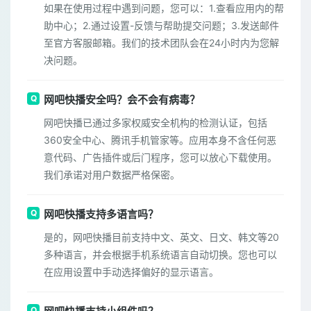
如果在使用过程中遇到问题，您可以：1.查看应用内的帮
助中心；2.通过设置-反馈与帮助提交问题；3.发送邮件
至官方客服邮箱。我们的技术团队会在24小时内为您解
决问题。
网吧快播安全吗？会不会有病毒？
网吧快播已通过多家权威安全机构的检测认证，包括
360安全中心、腾讯手机管家等。应用本身不含任何恶
意代码、广告插件或后门程序，您可以放心下载使用。
我们承诺对用户数据严格保密。
网吧快播支持多语言吗？
是的，网吧快播目前支持中文、英文、日文、韩文等20
多种语言，并会根据手机系统语言自动切换。您也可以
在应用设置中手动选择偏好的显示语言。