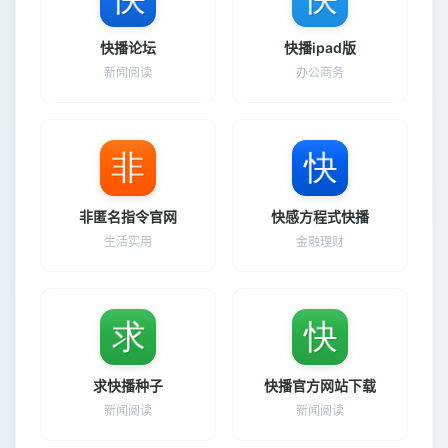
快播论坛
快播ipad版
新闻阅读
办公商务
非匿名指令官网
快感方程式快播
生活实用
金融理财
求快播种子
快播官方网站下载
新闻阅读
新闻阅读