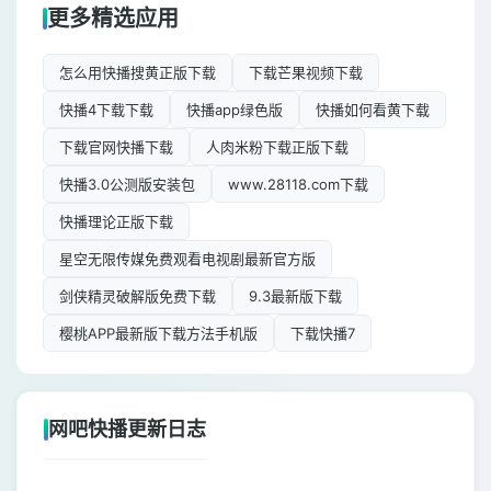
更多精选应用
怎么用快播搜黄正版下载
下载芒果视频下载
快播4下载下载
快播app绿色版
快播如何看黄下载
下载官网快播下载
人肉米粉下载正版下载
快播3.0公测版安装包
www.28118.com下载
快播理论正版下载
星空无限传媒免费观看电视剧最新官方版
剑侠精灵破解版免费下载
9.3最新版下载
樱桃APP最新版下载方法手机版
下载快播7
网吧快播更新日志