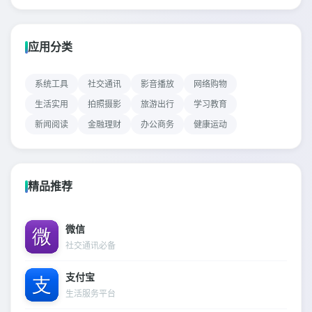
应用分类
系统工具
社交通讯
影音播放
网络购物
生活实用
拍照摄影
旅游出行
学习教育
新闻阅读
金融理财
办公商务
健康运动
精品推荐
微信
社交通讯必备
支付宝
生活服务平台