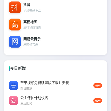
抖音
记录美好生活
高德地图
出行导航首选
网易云音乐
发现好音乐
今日新增
芒果视频免费破解版下载并安装
NEW
影音播放
公主保护计划快播
NEW
生活服务