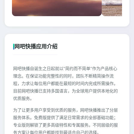
网吧快播应用介绍
网吧快播自诞生之日起就以"简约而不简单"作为产品核心
理念。在保证功能完整性的同时，团队不断精简操作流
程，力求让每位用户都能在最短的时间内完成所需操作。
目前网吧快播已支持多国语言，为全球用户提供本地化的
优质服务。
为了让更多用户享受到优质的服务，网吧快播推出了分层
服务体系。免费版提供了满足日常需求的全部基础功能；
专业版则解锁了更多高级特性和专属服务。不同层级的服
务方案让每位用户都能找到最适合自己的选择。